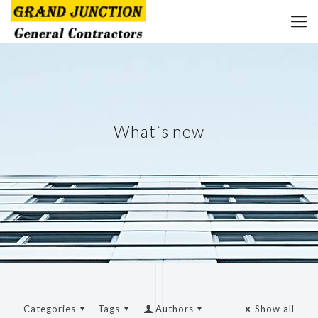
What`s new
Categories
Tags
Authors
Show all